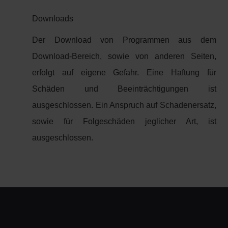
Downloads
Der Download von Programmen aus dem
Download-Bereich, sowie von anderen Seiten,
erfolgt auf eigene Gefahr. Eine Haftung für
Schäden und Beeinträchtigungen ist
ausgeschlossen. Ein Anspruch auf Schadenersatz,
sowie für Folgeschäden jeglicher Art, ist
ausgeschlossen.