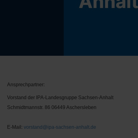
Ansprechpartner:
Vorstand der IPA-Landesgruppe Sachsen-Anhalt
Schmidtmannstr. 86 06449 Aschersleben
E-Mail:
vorstand@ipa-sachsen-anhalt.de